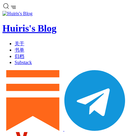
Huiris's Blog
关于
书单
归档
Substack