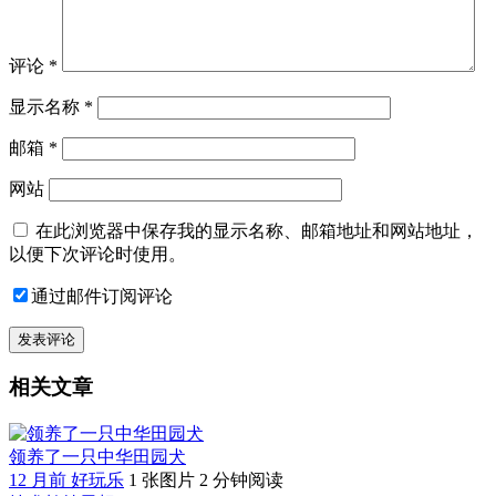
评论
*
显示名称
*
邮箱
*
网站
在此浏览器中保存我的显示名称、邮箱地址和网站地址，
以便下次评论时使用。
通过邮件订阅评论
相关文章
领养了一只中华田园犬
12 月前
好玩乐
1 张图片
2 分钟阅读