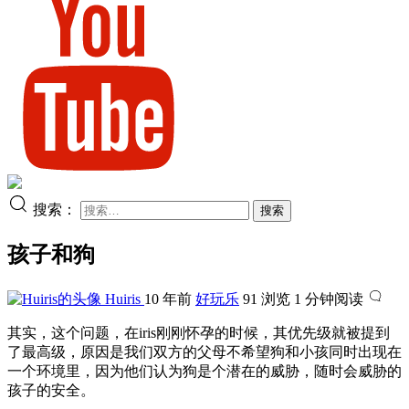
搜索：
孩子和狗
Huiris
10 年前
好玩乐
91 浏览
1 分钟阅读
其实，这个问题，在iris刚刚怀孕的时候，其优先级就被提到
了最高级，原因是我们双方的父母不希望狗和小孩同时出现在
一个环境里，因为他们认为狗是个潜在的威胁，随时会威胁的
孩子的安全。