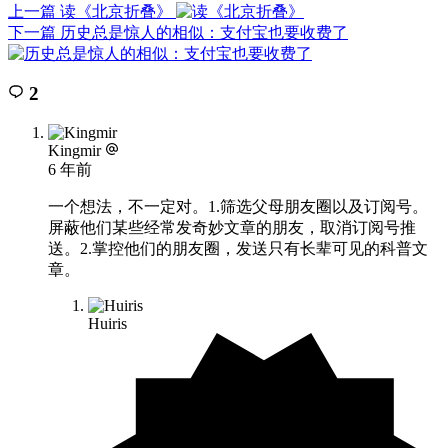
上一篇
读《北京折叠》
下一篇
历史总是惊人的相似：支付宝也要收费了
2
Kingmir
6 年前
一个想法，不一定对。1.筛选父母朋友圈以及订阅号。
屏蔽他们某些经常发奇妙文章的朋友，取消订阅号推
送。2.掌控他们的朋友圈，发送只有长辈可见的科普文
章。
Huiris