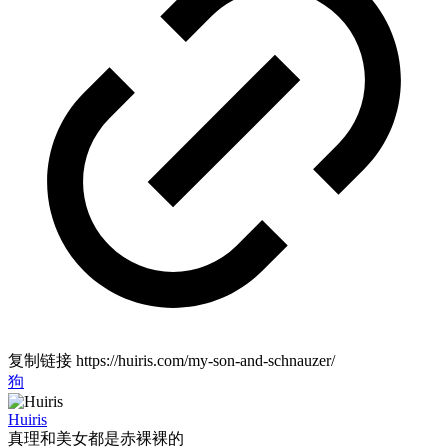
复制链接
https://huiris.com/my-son-and-schnauzer/
狗
Huiris
真理和美女都是赤裸裸的