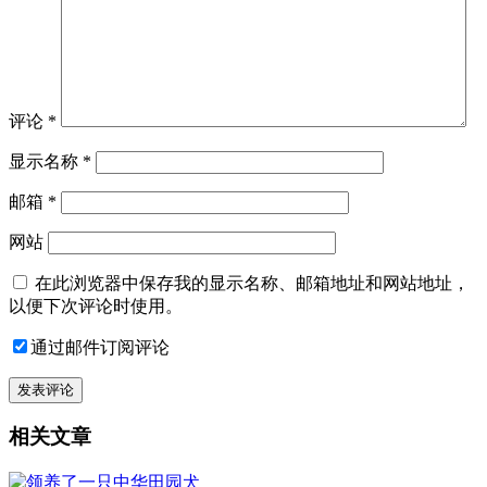
评论
*
显示名称
*
邮箱
*
网站
在此浏览器中保存我的显示名称、邮箱地址和网站地址，
以便下次评论时使用。
通过邮件订阅评论
相关文章