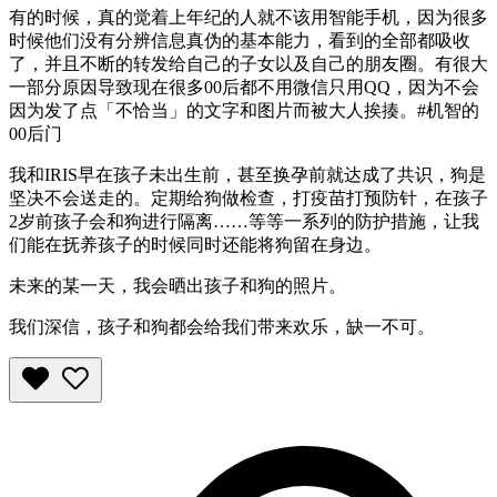
有的时候，真的觉着上年纪的人就不该用智能手机，因为很多
时候他们没有分辨信息真伪的基本能力，看到的全部都吸收
了，并且不断的转发给自己的子女以及自己的朋友圈。有很大
一部分原因导致现在很多00后都不用微信只用QQ，因为不会
因为发了点「不恰当」的文字和图片而被大人挨揍。#机智的
00后门
我和IRIS早在孩子未出生前，甚至换孕前就达成了共识，狗是
坚决不会送走的。定期给狗做检查，打疫苗打预防针，在孩子
2岁前孩子会和狗进行隔离……等等一系列的防护措施，让我
们能在抚养孩子的时候同时还能将狗留在身边。
未来的某一天，我会晒出孩子和狗的照片。
我们深信，孩子和狗都会给我们带来欢乐，缺一不可。