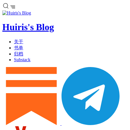
Huiris's Blog
关于
书单
归档
Substack