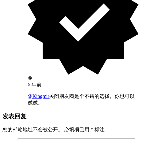
6 年前
@Kingmir
关闭朋友圈是个不错的选择。你也可以
试试。
发表回复
您的邮箱地址不会被公开。
必填项已用
*
标注